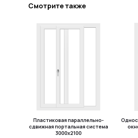
Смотрите также
Пластиковая параллельно-
Однос
сдвижная портальная система
окн
3000x2100