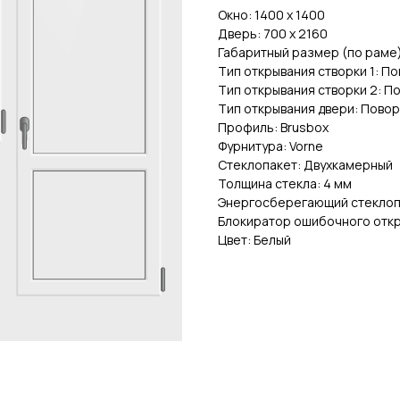
Окно: 1400 x 1400
Дверь: 700 x 2160
Габаритный размер (по раме):
Тип открывания створки 1: П
Тип открывания створки 2: П
Тип открывания двери: Пово
Профиль: Brusbox
Фурнитура: Vorne
Стеклопакет: Двухкамерный
Толщина стекла: 4 мм
Энергосберегающий стеклоп
Блокиратор ошибочного откр
Цвет: Белый