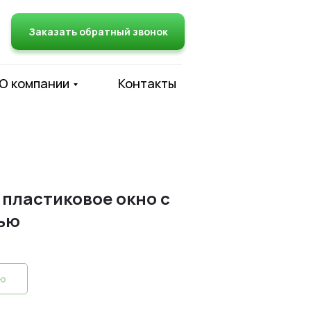
Заказать обратный звонок
О компании
Контакты
 пластиковое окно с
ью
ию