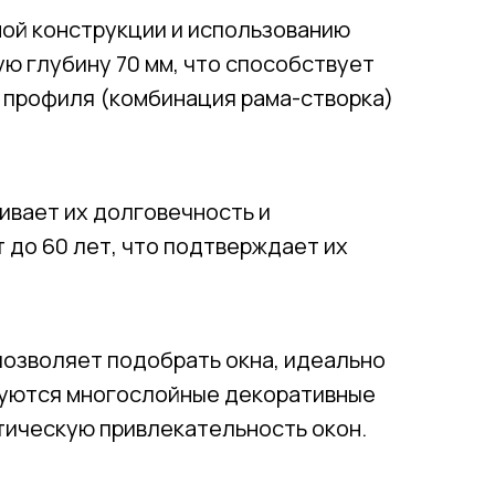
ой конструкции и использованию
ую глубину 70 мм, что способствует
 профиля (комбинация рама-створка)
ивает их долговечность и
 до 60 лет, что подтверждает их
позволяет подобрать окна, идеально
зуются многослойные декоративные
тическую привлекательность окон.