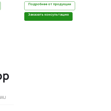
Подробнее от продукции
Заказать консультацию
ор
HAU