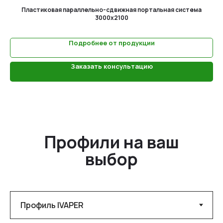
Пластиковая параллельно-сдвижная портальная система
3000x2100
Подробнее от продукции
Заказать консультацию
Профили на ваш
выбор