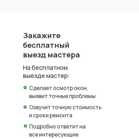
Закажите
бесплатный
выезд мастера
На бесплатном
выезде мастер:
Сделает осмотр окон,
выявит точные проблемы
Озвучит точную стоимость
и сроки ремонта
Подробно ответит на
все интересующие