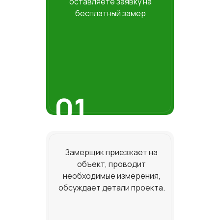
оставляете заявку на
бесплатный замер
01
Замерщик приезжает на
объект, проводит
необходимые измерения,
обсуждает детали проекта.