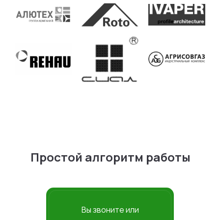
Простой алгоритм работы
Вы звоните или