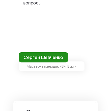
вопросы
Сергей Шевченко
Мастер-замерщик «ВинБург»