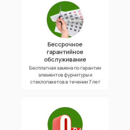
Бессрочное
гарантийное
обслуживание
Бесплатная замена по гарантии
элементов фурнитуры и
стеклопакетов в течении 7 лет