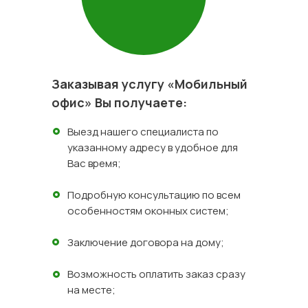
Заказывая услугу «Мобильный
офис» Вы получаете:
Выезд нашего специалиста по
указанному адресу в удобное для
Вас время;
Подробную консультацию по всем
особенностям оконных систем;
Заключение договора на дому;
Возможность оплатить заказ сразу
на месте;