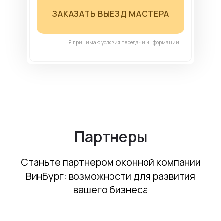
ЗАКАЗАТЬ ВЫЕЗД МАСТЕРА
Я принимаю условия передачи информации
Партнеры
Станьте партнером оконной компании
ВинБург: возможности для развития
вашего бизнеса