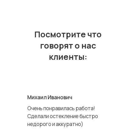
Посмотрите что
говорят о нас
клиенты:
Михаил Иванович
Очень понравилась работа!
Сделали остекление быстро
недорого и аккуратно)