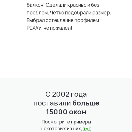
балкон. Сделали красиво и без
проблем. Четко подобрали размер.
Выбрал остекление профилем
РЕХАУ, не пожалел!
С 2002 года
поставили
больше
15000 окон
Посмотрите примеры
некоторых из них,
тут
.