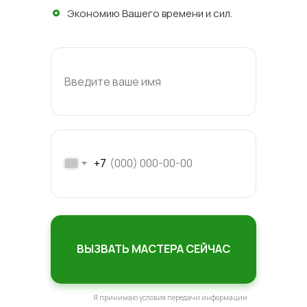
Экономию Вашего времени и сил.
Введите ваше имя
+7
ВЫЗВАТЬ МАСТЕРА СЕЙЧАС
Я принимаю условия передачи информации