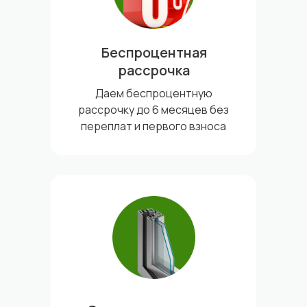
Беспроцентная
рассрочка
Даем беспроцентную
рассрочку до 6 месяцев без
переплат и первого взноса