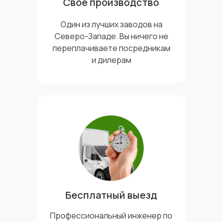
Свое производство
Один из лучших заводов на
Северо-Западе. Вы ничего не
переплачиваете посредникам
и дилерам
Бесплатный выезд
Профессиональный инженер по