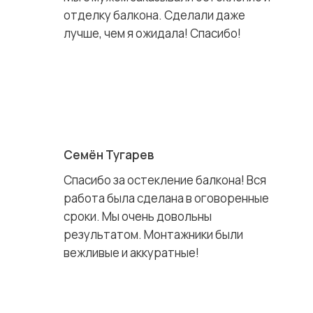
отделку балкона. Сделали даже
лучше, чем я ожидала! Спасибо!
Семён Тугарев
Спасибо за остекление балкона! Вся
работа была сделана в оговоренные
сроки. Мы очень довольны
результатом. Монтажники были
вежливые и аккуратные!