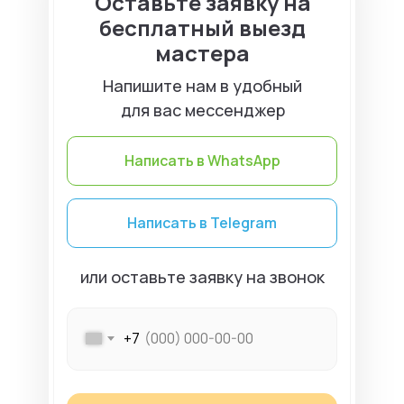
Оставьте заявку на
бесплатный выезд
мастера
Напишите нам в удобный
для вас мессенджер
Написать в WhatsApp
Написать в Telegram
или оставьте заявку на звонок
+7