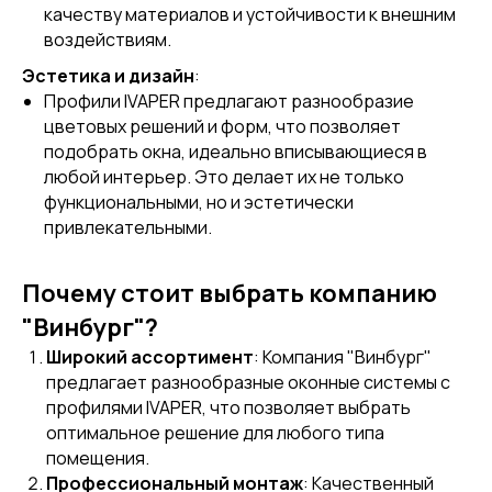
качеству материалов и устойчивости к внешним
воздействиям.
Эстетика и дизайн
:
Профили IVAPER предлагают разнообразие
цветовых решений и форм, что позволяет
подобрать окна, идеально вписывающиеся в
любой интерьер. Это делает их не только
функциональными, но и эстетически
привлекательными.
Почему стоит выбрать компанию
"Винбург"?
Широкий ассортимент
: Компания "Винбург"
предлагает разнообразные оконные системы с
профилями IVAPER, что позволяет выбрать
оптимальное решение для любого типа
помещения.
Профессиональный монтаж
: Качественный