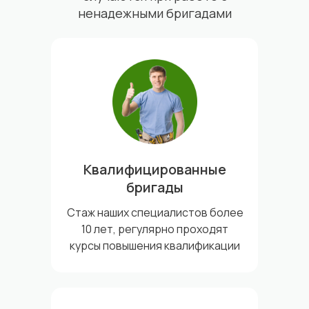
ненадежными бригадами
Квалифицированные
бригады
Стаж наших специалистов более
10 лет, регулярно проходят
курсы повышения квалификации