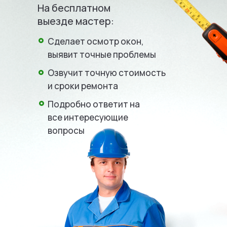
На бесплатном
выезде мастер:
Сделает осмотр окон,
выявит точные проблемы
Озвучит точную стоимость
и сроки ремонта
Подробно ответит на
все интересующие
вопросы