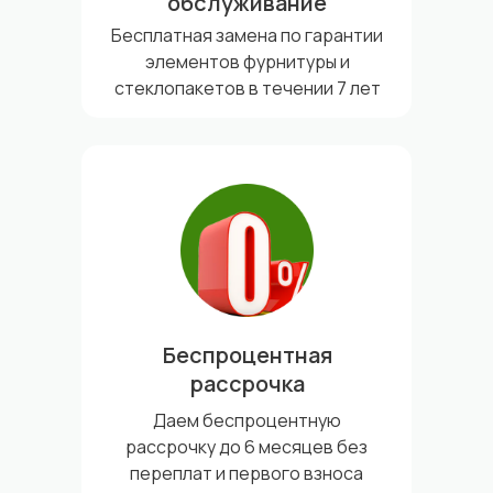
обслуживание
Бесплатная замена по гарантии
элементов фурнитуры и
стеклопакетов в течении 7 лет
Беспроцентная
рассрочка
Даем беспроцентную
рассрочку до 6 месяцев без
переплат и первого взноса