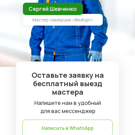
Сергей Шевченко
Мастер-замерщик «ВинБург»
Оставьте заявку на
бесплатный выезд
мастера
Напишите нам в удобный
для вас мессенджер
Написать в WhatsApp