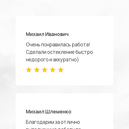
Михаил Иванович
Очень понравилась работа!
Сделали остекление быстро
недорого и аккуратно)
Михаил Шлеменко
Благодарим за отлично