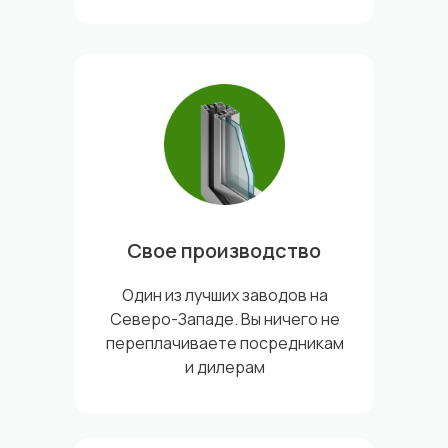
Свое производство
Один из лучших заводов на
Северо-Западе. Вы ничего не
переплачиваете посредникам
и дилерам