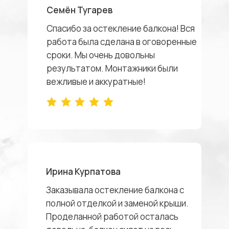
Семён Тугарев
Спасибо за остекление балкона! Вся
работа была сделана в оговоренные
сроки. Мы очень довольны
результатом. Монтажники были
вежливые и аккуратные!
Ирина Курпатова
Заказывала остекление балкона с
полной отделкой и заменой крыши.
Проделанной работой осталась