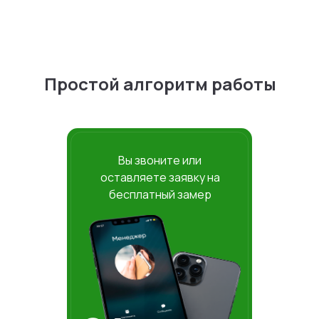
Простой алгоритм работы
Вы звоните или
оставляете заявку на
бесплатный замер