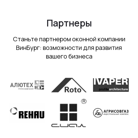
Партнеры
Станьте партнером оконной компании
ВинБург: возможности для развития
вашего бизнеса