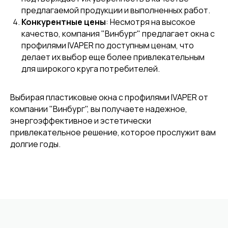
предлагаемой продукции и выполненных работ.
Конкурентные цены
: Несмотря на высокое
качество, компания "Винбург" предлагает окна с
профилями IVAPER по доступным ценам, что
делает их выбор еще более привлекательным
для широкого круга потребителей.
Выбирая пластиковые окна с профилями IVAPER от
компании "Винбург", вы получаете надежное,
энергоэффективное и эстетически
привлекательное решение, которое прослужит вам
долгие годы.