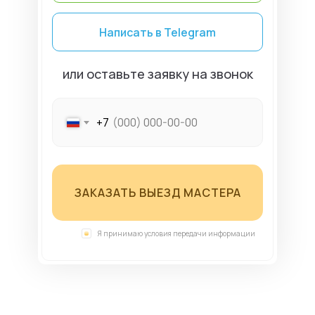
Написать в Telegram
или оставьте заявку на звонок
+7
ЗАКАЗАТЬ ВЫЕЗД МАСТЕРА
Я принимаю условия передачи информации