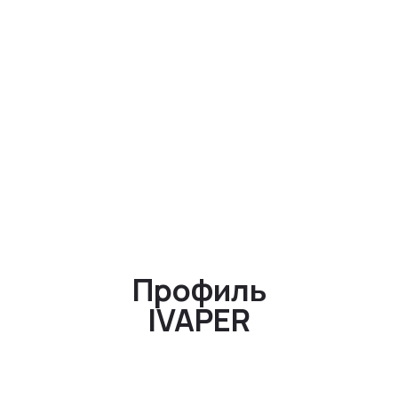
Профиль
IVAPER