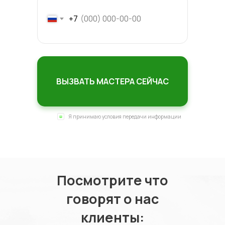
+7
ВЫЗВАТЬ МАСТЕРА СЕЙЧАС
Я принимаю условия передачи информации
Посмотрите что
говорят о нас
клиенты: