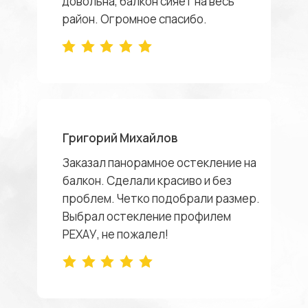
довольна, балкон сияет на весь
район. Огромное спасибо.
Григорий Михайлов
Заказал панорамное остекление на
балкон. Сделали красиво и без
проблем. Четко подобрали размер.
Выбрал остекление профилем
РЕХАУ, не пожалел!