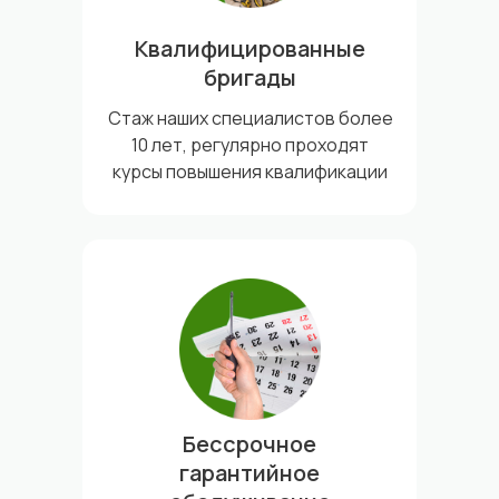
Квалифицированные
бригады
Стаж наших специалистов более
10 лет, регулярно проходят
курсы повышения квалификации
Бессрочное
гарантийное