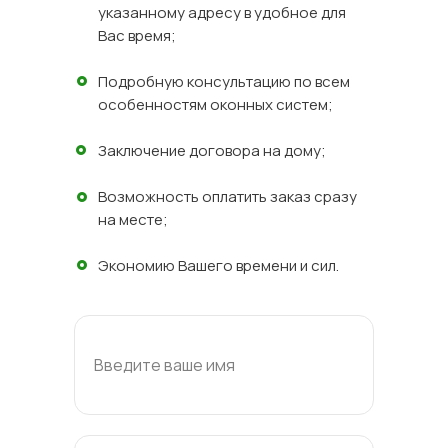
указанному адресу в удобное для
Вас время;
Подробную консультацию по всем
особенностям оконных систем;
Заключение договора на дому;
Возможность оплатить заказ сразу
на месте;
Экономию Вашего времени и сил.
Введите ваше имя